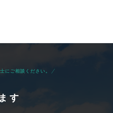
士にご相談ください。
ます