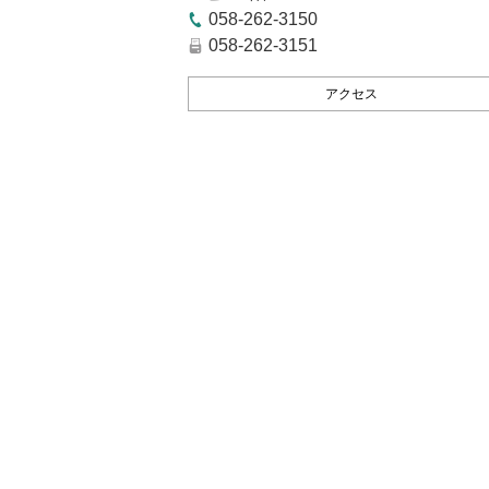
058-262-3150
058-262-3151
アクセス