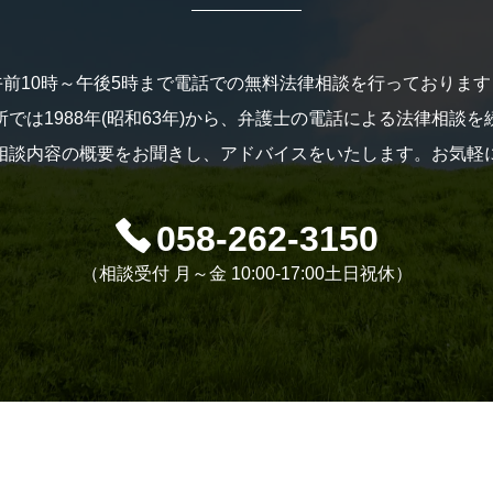
午前10時～午後5時まで電話での無料法律相談を行っております
では1988年(昭和63年)から、弁護士の電話による法律相談
相談内容の概要をお聞きし、アドバイスをいたします。お気軽
058-262-3150
（相談受付 月～金 10:00-17:00土日祝休）