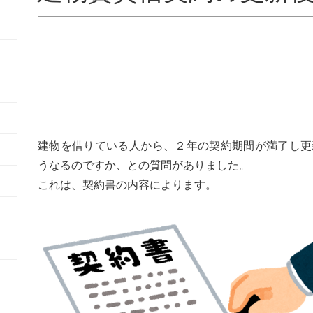
建物を借りている人から、２年の契約期間が満了し更
うなるのですか、との質問がありました。
これは、契約書の内容によります。