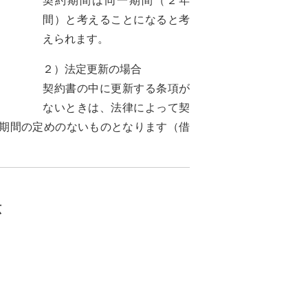
契約期間は同一期間（２年
間）と考えることになると考
えられます。
２）法定更新の場合
契約書の中に更新する条項が
ないときは、法律によって契
期間の定めのないものとなります（借
広