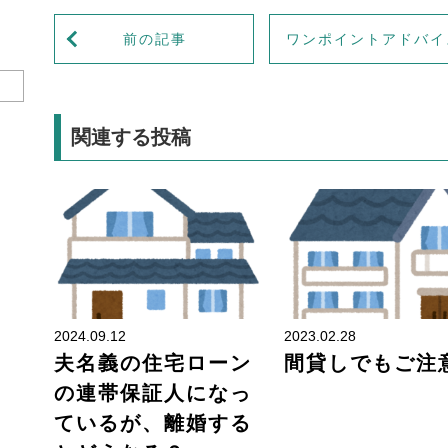
前の記事
ワンポイントアドバイ
関連する投稿
離婚問題
2024.09.12
2023.02.28
夫名義の住宅ローン
間貸しでもご注
の連帯保証人になっ
ているが、離婚する