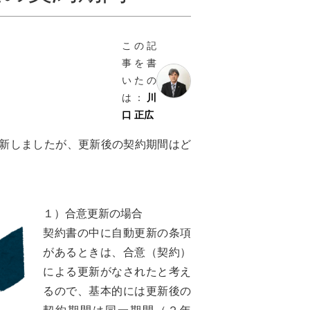
この記
事を書
いたの
は：
川
口 正広
新しましたが、更新後の契約期間はど
１）合意更新の場合
契約書の中に自動更新の条項
があるときは、合意（契約）
による更新がなされたと考え
るので、基本的には更新後の