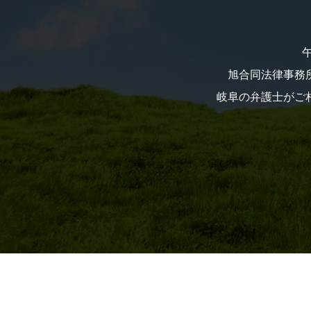
旭合同法律事務所
岐阜の弁護士がご