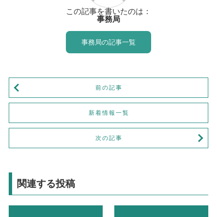
この記事を書いたのは：
事務局
事務局の記事一覧
前の記事
新着情報一覧
次の記事
関連する投稿
お知らせ