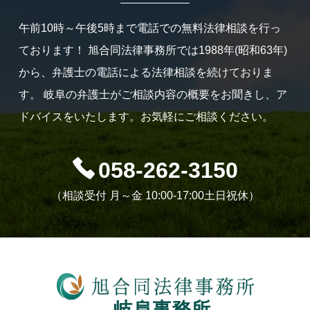
午前10時～午後5時まで電話での無料法律相談を行っ
ております！
旭合同法律事務所では1988年(昭和63年)
から、弁護士の電話による法律相談を続けておりま
す。
岐阜の弁護士がご相談内容の概要をお聞きし、ア
ドバイスをいたします。お気軽にご相談ください。
058-262-3150
（相談受付 月～金 10:00-17:00土日祝休）
岐阜事務所