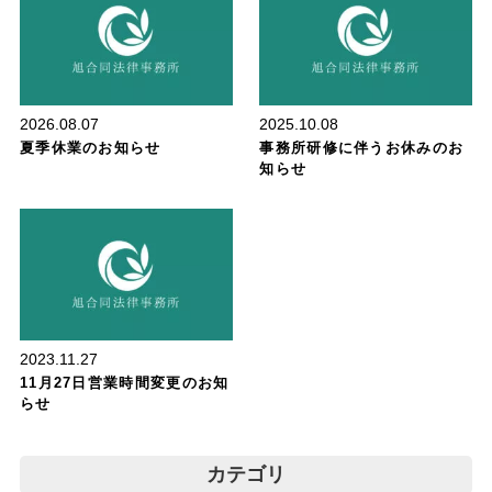
2026.08.07
2025.10.08
夏季休業のお知らせ
事務所研修に伴うお休みのお
知らせ
お知らせ
2023.11.27
11月27日営業時間変更のお知
らせ
カテゴリ