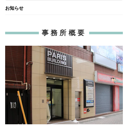
お知らせ
事務所概要