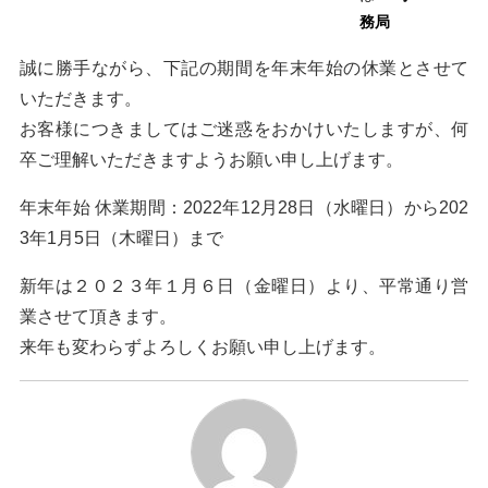
務局
誠に勝手ながら、下記の期間を年末年始の休業とさせて
いただきます。
お客様につきましてはご迷惑をおかけいたしますが、何
卒ご理解いただきますようお願い申し上げます。
年末年始 休業期間：2022年12月28日（水曜日）から202
3年1月5日（木曜日）まで
新年は２０２３年１月６日（金曜日）より、平常通り営
業させて頂きます。
来年も変わらずよろしくお願い申し上げます。